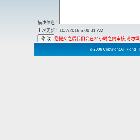
描述信息：
上次更新：10/7/2016 5:09:31 AM
您提交之后我们会在24小时之内审核
,
请勿重
©
2008 Copyright All Ri