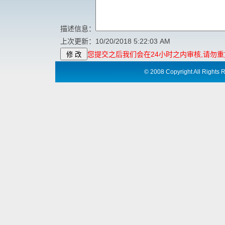
描述信息：
上次更新：10/20/2018 5:22:03 AM
您提交之后我们会在24小时之内审核
,
请勿重
©
2008 Copyright All Ri