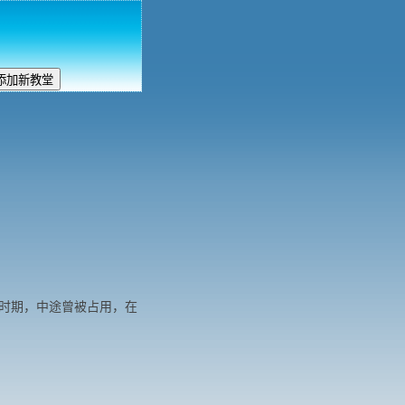
革时期，中途曾被占用，在