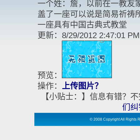
一个姓：詹，以前在一教友家
盖了一座可以说是简易祈祷
一座具有中国古典式教堂
更新：8/29/2012 2:47:01 PM
预览：
操作：
上传图片？
【小贴士：】信息有错？不
们纠
©
2008 Copyright All Ri